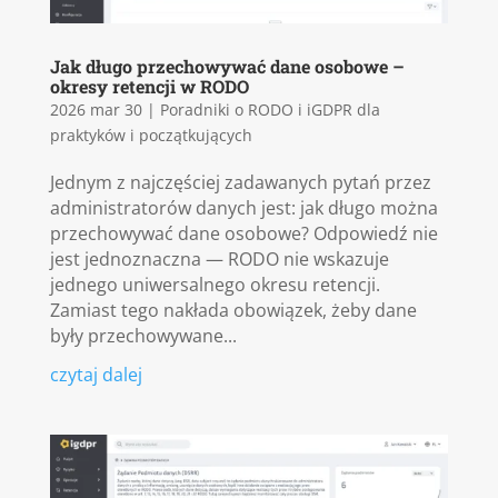
Jak długo przechowywać dane osobowe –
okresy retencji w RODO
2026 mar 30
|
Poradniki o RODO i iGDPR dla
praktyków i początkujących
Jednym z najczęściej zadawanych pytań przez
administratorów danych jest: jak długo można
przechowywać dane osobowe? Odpowiedź nie
jest jednoznaczna — RODO nie wskazuje
jednego uniwersalnego okresu retencji.
Zamiast tego nakłada obowiązek, żeby dane
były przechowywane...
czytaj dalej