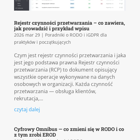
Rejestr czynności przetwarzania – co zawiera,
jak prowadzić i przykład wpisu
2026 mar 29
|
Poradniki o RODO i iGDPR dla
praktyków i początkujących
Czym jest rejestr czynności przetwarzania i jaka
jest jego podstawa prawna Rejestr czynności
przetwarzania (RCP) to dokument opisujący
wszystkie operacje wykonywane na danych
osobowych w organizacji. Każda czynność
przetwarzania — obsługa klientów,
rekrutacja,...
czytaj dalej
Cyfrowy Omnibus — co zmieni się w RODO i co
z tym zrobi EROD