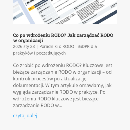
Co po wdrożeniu RODO? Jak zarządzać RODO
w organizacji
2026 sty 28
|
Poradniki o RODO i iGDPR dla
praktyków i początkujących
Co zrobić po wdrożeniu RODO? Kluczowe jest
bieżące zarządzanie RODO w organizacji – od
kontroli procesów po aktualizację
dokumentacji. W tym artykule omawiamy, jak
wygląda zarządzanie RODO w praktyce. Po
wdrożeniu RODO kluczowe jest bieżące
zarządzanie RODO w...
czytaj dalej