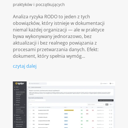
praktyków i początkujących
Analiza ryzyka RODO to jeden z tych
obowiązków, który istnieje w dokumentacji
niemal każdej organizacji — ale w praktyce
bywa wykonywany jednorazowo, bez
aktualizacji i bez realnego powiązania z
procesami przetwarzania danych. Efekt:
dokument, który spełnia wymóg...
czytaj dalej