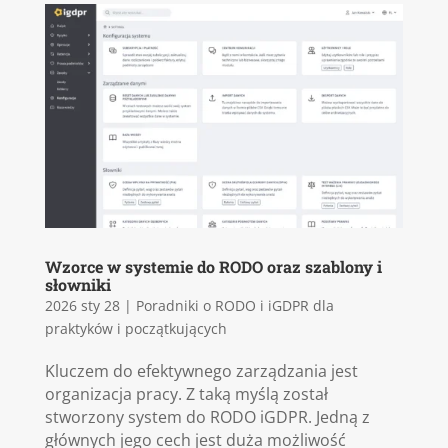
Wzorce w systemie do RODO oraz szablony i
słowniki
2026 sty 28
|
Poradniki o RODO i iGDPR dla
praktyków i początkujących
Kluczem do efektywnego zarządzania jest
organizacja pracy. Z taką myślą został
stworzony system do RODO iGDPR. Jedną z
głównych jego cech jest duża możliwość