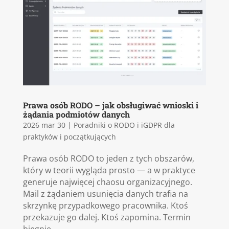
Prawa osób RODO – jak obsługiwać wnioski i
żądania podmiotów danych
2026 mar 30
|
Poradniki o RODO i iGDPR dla
praktyków i początkujących
Prawa osób RODO to jeden z tych obszarów,
który w teorii wygląda prosto — a w praktyce
generuje najwięcej chaosu organizacyjnego.
Mail z żądaniem usunięcia danych trafia na
skrzynkę przypadkowego pracownika. Ktoś
przekazuje go dalej. Ktoś zapomina. Termin