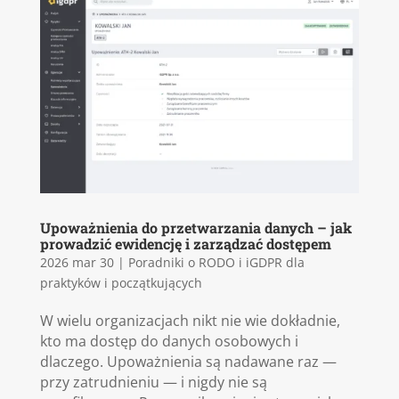
Upoważnienia do przetwarzania danych – jak
prowadzić ewidencję i zarządzać dostępem
2026 mar 30
|
Poradniki o RODO i iGDPR dla
praktyków i początkujących
W wielu organizacjach nikt nie wie dokładnie,
kto ma dostęp do danych osobowych i
dlaczego. Upoważnienia są nadawane raz —
przy zatrudnieniu — i nigdy nie są