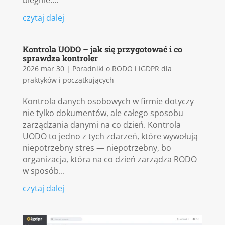
biegnie....
czytaj dalej
Kontrola UODO – jak się przygotować i co
sprawdza kontroler
2026 mar 30
|
Poradniki o RODO i iGDPR dla
praktyków i początkujących
Kontrola danych osobowych w firmie dotyczy
nie tylko dokumentów, ale całego sposobu
zarządzania danymi na co dzień. Kontrola
UODO to jedno z tych zdarzeń, które wywołują
niepotrzebny stres — niepotrzebny, bo
organizacja, która na co dzień zarządza RODO
w sposób...
czytaj dalej