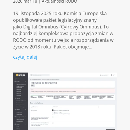
2026 mar 18
|
Aktualności RODO
19 listopada 2025 roku Komisja Europejska
opublikowała pakiet legislacyjny znany
jako Digital Omnibus (Cyfrowy Omnibus). To
najbardziej kompleksowa propozycja zmian w
RODO od momentu wejścia rozporządzenia w
życie w 2018 roku. Pakiet obejmuje...
czytaj dalej