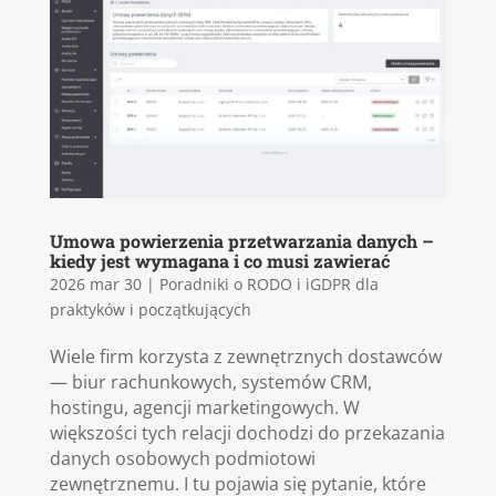
Umowa powierzenia przetwarzania danych –
kiedy jest wymagana i co musi zawierać
2026 mar 30
|
Poradniki o RODO i iGDPR dla
praktyków i początkujących
Wiele firm korzysta z zewnętrznych dostawców
— biur rachunkowych, systemów CRM,
hostingu, agencji marketingowych. W
większości tych relacji dochodzi do przekazania
danych osobowych podmiotowi
zewnętrznemu. I tu pojawia się pytanie, które