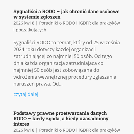
Sygnaliści a RODO – jak chronić dane osobowe
w systemie zgłoszeń
2026 kwi 8
|
Poradniki o RODO i iGDPR dla praktyków
i początkujących
Sygnaliści RODO to temat, który od 25 września
2024 roku dotyczy każdej organizacji
zatrudniającej co najmniej 50 osób. Od tego
dnia każda organizacja zatrudniająca co
najmniej 50 osób jest zobowiązana do
wdrożenia wewnętrznej procedury zgłaszania
naruszeń prawa. Od...
czytaj dalej
Podstawy prawne przetwarzania danych
RODO – kiedy zgoda, a kiedy uzasadniony
interes
2026 kwi 8
|
Poradniki o RODO i iGDPR dla praktyków