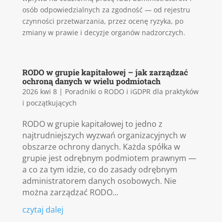
osób odpowiedzialnych za zgodność — od rejestru
czynności przetwarzania, przez ocenę ryzyka, po
zmiany w prawie i decyzje organów nadzorczych.
RODO w grupie kapitałowej – jak zarządzać
ochroną danych w wielu podmiotach
2026 kwi 8
|
Poradniki o RODO i iGDPR dla praktyków
i początkujących
RODO w grupie kapitałowej to jedno z
najtrudniejszych wyzwań organizacyjnych w
obszarze ochrony danych. Każda spółka w
grupie jest odrębnym podmiotem prawnym —
a co za tym idzie, co do zasady odrębnym
administratorem danych osobowych. Nie
można zarządzać RODO...
czytaj dalej