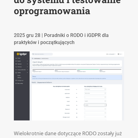
oprogramowania
2025 gru 28
|
Poradniki o RODO i iGDPR dla
praktyków i początkujących
Wielokrotnie dane dotyczące RODO zostały już