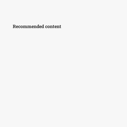
Recommended content