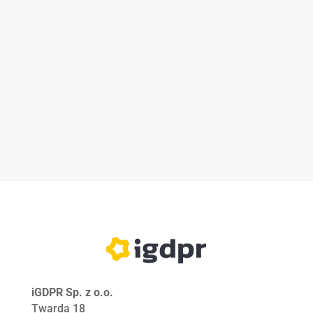
iGDPR Sp. z o.o.
Twarda 18