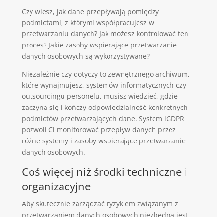
Czy wiesz, jak dane przepływają pomiędzy
podmiotami, z którymi współpracujesz w
przetwarzaniu danych? Jak możesz kontrolować ten
proces? Jakie zasoby wspierające przetwarzanie
danych osobowych są wykorzystywane?
Niezależnie czy dotyczy to zewnętrznego archiwum,
które wynajmujesz, systemów informatycznych czy
outsourcingu personelu, musisz wiedzieć, gdzie
zaczyna się i kończy odpowiedzialność konkretnych
podmiotów przetwarzających dane. System iGDPR
pozwoli Ci monitorować przepływ danych przez
różne systemy i zasoby wspierające przetwarzanie
danych osobowych.
Coś więcej niż środki techniczne i
organizacyjne
Aby skutecznie zarządzać ryzykiem związanym z
przetwarzaniem danych osobowych niezbędna jest