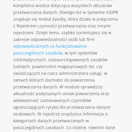
kompletna wiedza dotycząca wszystkich obszarów
przetwarzania danych. Dlatego też w Systemie iGDPR
znajduje się moduł Zasoby, który działa w połączeniu
z Rejestrem czynności przetwarzania oraz innymi
rejestrami. Dzięki temu, szybko zorientujesz się w
zakresie odpowiedzialności osób lub firm
odpowiedzialnych za funkcjonowanie
poszczególnych zasobów
, w tym systemów
informatycznych, outsourcingowanych zasobów
ludzkich, powierzchni magazynowych itd. czy
świadczących na rzecz administratora usługi, w
ramach których dochodzi do powierzenia
przetwarzania danych. W module sprawdzisz
aktualność podpisanych umów powierzenia oraz
adekwatność zastosowanych czynników
ograniczających ryzyko dla przetwarzania danych
osobowych. W rejestrze znajdziesz informacje o
kategoriach danych przetwarzanych w
poszczególnych zasobach. Co istotne, również dane