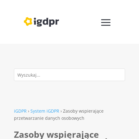
iGDPR
›
System iGDPR
›
Zasoby wspierające
przetwarzanie danych osobowych
Zasoby wspierające